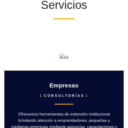
Servicios
Empresas
CONSULTORÍAS
Ofrecemos herramientas de extensión institucional
brindando atención a emprendedores, pequeñas y
medianas empresas mediante asesorías, capacitaciones y