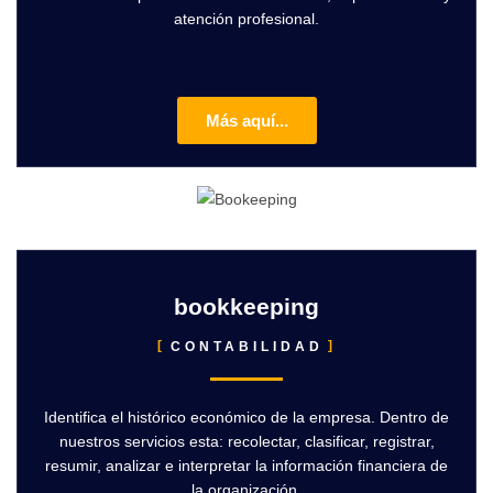
atención profesional.
Más aquí...
bookkeeping
CONTABILIDAD
Identifica el histórico económico de la empresa. Dentro de
nuestros servicios esta: recolectar, clasificar, registrar,
resumir, analizar e interpretar la información financiera de
la organización.