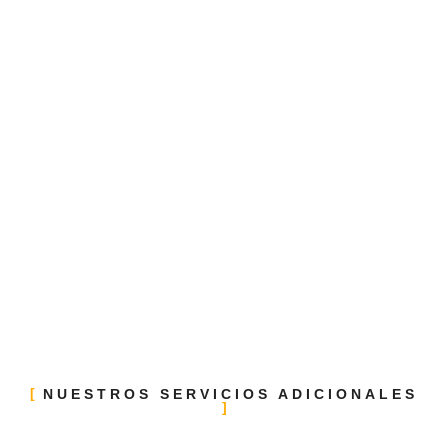
NUESTROS SERVICIOS ADICIONALES