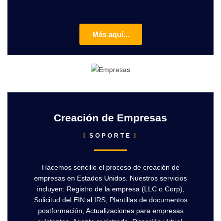
Más aquí...
Creación de Empresas
SOPORTE
Hacemos sencillo el proceso de creación de
empresas en Estados Unidos. Nuestros servicios
incluyen: Registro de la empresa (LLC o Corp),
Solicitud del EIN al IRS, Plantillas de documentos
postformación, Actualizaciones para empresas