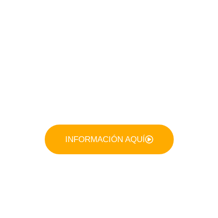
INFORMACIÓN AQUÍ