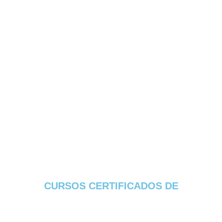
CURSOS CERTIFICADOS DE