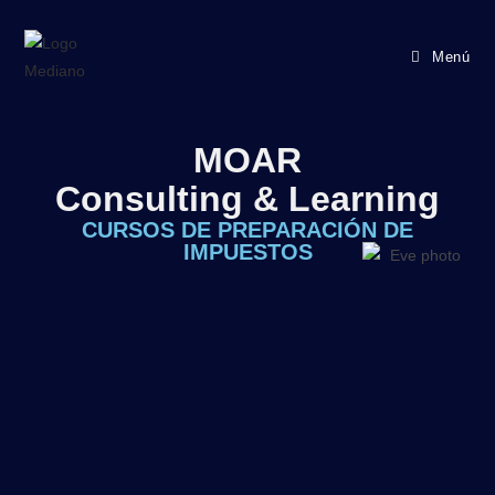
Menú
MOAR
Consulting & Learning
CURSOS DE PREPARACIÓN DE
IMPUESTOS