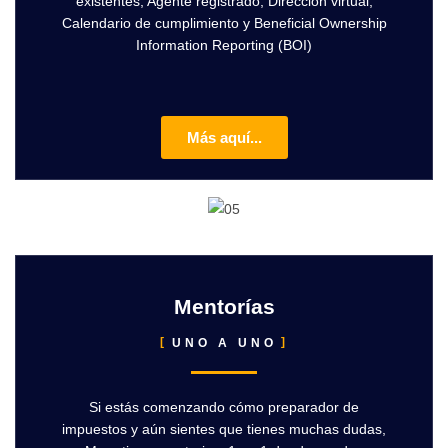
existentes, Agente registrado, Dirección virtual,
Calendario de cumplimiento y Beneficial Ownership
Information Reporting (BOI)
Más aquí...
Mentorías
UNO A UNO
Si estás comenzando cómo preparador de
impuestos y aún sientes que tienes muchas dudas,